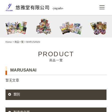
悠雅堂有限公司
-yugado-
Home
>
商品一覽
> MARUSANAI
PRODUCT
商品一覽
MARUSANAI
暂无文章
類別