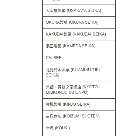
大阪屋製菓 (OSAKAYA SEIKA)
OKURA製菓 (OKURA SEIKA)
KAKUDAI製菓 (KAKUDAI SEIKA)
龜田製菓 (KAMEDA SEIKA)
CALBEE
北見鈴木製菓 (KITAMISUZUKI
SEIKA)
京都・舞妓之茶總店 (KYOTO・
MAIKONOCHAHONPO)
金城製菓 (KINJO SEIKA)
古泉商店 (KOIZUMI SHOTEN)
幸希 (KOUKI)