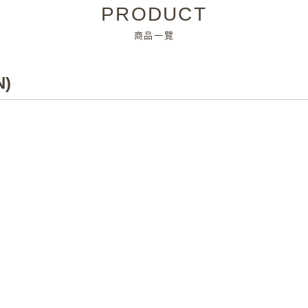
PRODUCT
商品一覽
N)