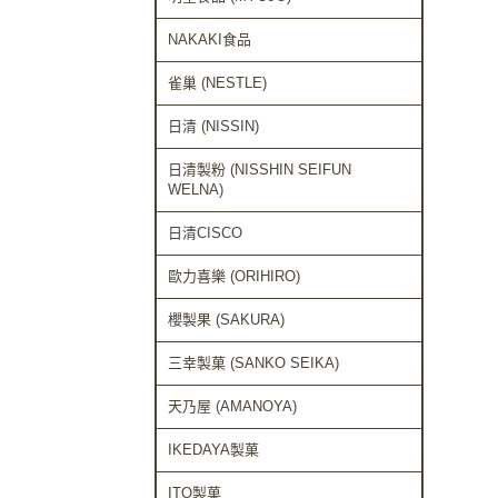
NAKAKI食品
雀巢 (NESTLE)
日清 (NISSIN)
日清製粉 (NISSHIN SEIFUN
WELNA)
日清CISCO
歐力喜樂 (ORIHIRO)
櫻製果 (SAKURA)
三幸製菓 (SANKO SEIKA)
天乃屋 (AMANOYA)
IKEDAYA製菓
ITO製菓