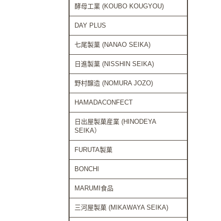
酵母工業 (KOUBO KOUGYOU)
DAY PLUS
七尾製菓 (NANAO SEIKA)
日進製菓 (NISSHIN SEIKA)
野村醸造 (NOMURA JOZO)
HAMADACONFECT
日出屋製菓産業 (HINODEYA
SEIKA）
FURUTA製菓
BONCHI
MARUMI食品
三河屋製菓 (MIKAWAYA SEIKA)