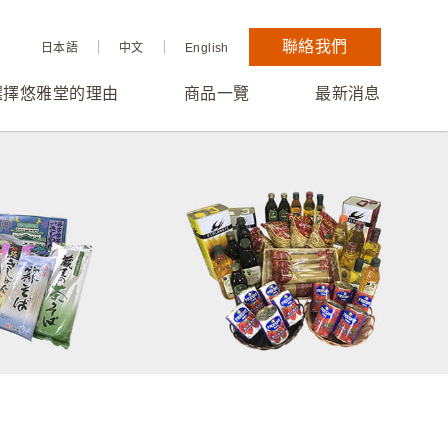
聯絡我們
日本語
中文
English
選擇悠雅堂的理由
商品一覽
最新消息