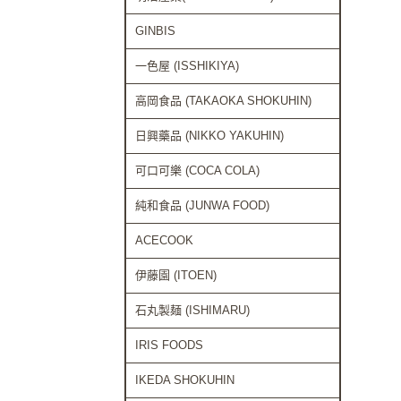
GINBIS
一色屋 (ISSHIKIYA)
高岡食品 (TAKAOKA SHOKUHIN)
日興藥品 (NIKKO YAKUHIN)
可口可樂 (COCA COLA)
純和食品 (JUNWA FOOD)
ACECOOK
伊藤園 (ITOEN)
石丸製麺 (ISHIMARU)
IRIS FOODS
IKEDA SHOKUHIN