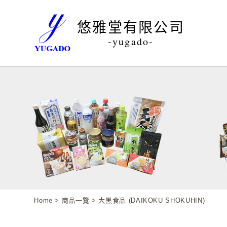
悠雅堂有限公司
-yugado-
Home
>
商品一覽
> 大黑食品 (DAIKOKU SHOKUHIN)