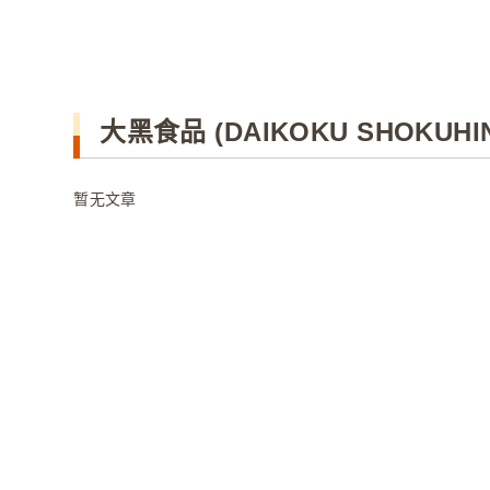
大黑食品 (DAIKOKU SHOKUHI
暂无文章