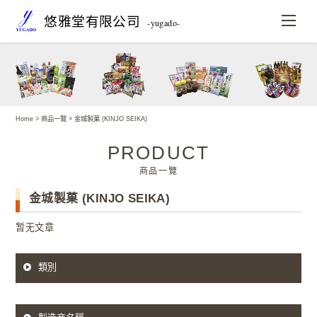
悠雅堂有限公司
-yugado-
Home
>
商品一覽
> 金城製菓 (KINJO SEIKA)
PRODUCT
商品一覽
金城製菓 (KINJO SEIKA)
暂无文章
類別