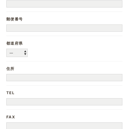
郵便番号
都道府県
住所
TEL
FAX