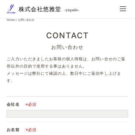
株式会社悠雅堂
-yugado-
Home
> お問い合わせ
CONTACT
お問い合わせ
ご入力いただきましたお客様の個人情報は、お問い合せのご返
答以外の目的で使用する事はありません。
メッセージは弊社にて確認の上、数日中にご返信申し上げま
す。
会社名
※必須
お名前
※必須